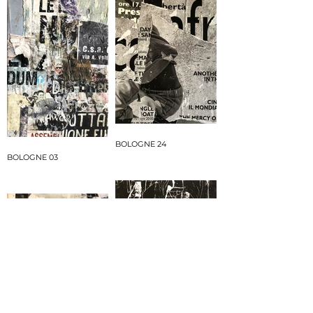
BOLOGNE 24
BOLOGNE 03