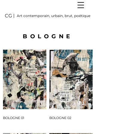
CG
Art contemporain, urbain, brut, poétique
BOLOGNE
BOLOGNE 01
BOLOGNE 02